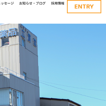
メッセージ
お知らせ・ブログ
採用情報
ENTRY