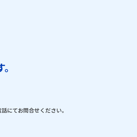
す。
電話にてお問合せください。