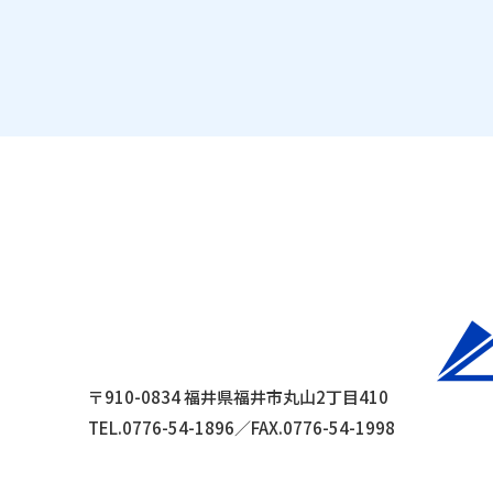
〒910-0834 福井県福井市丸山2丁目410
TEL.0776-54-1896／FAX.0776-54-1998