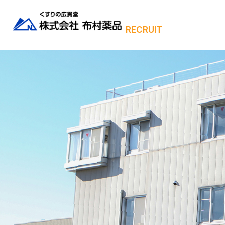
RECRUIT