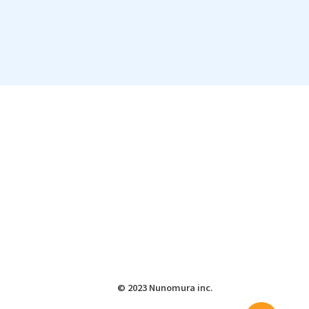
© 2023 Nunomura inc.