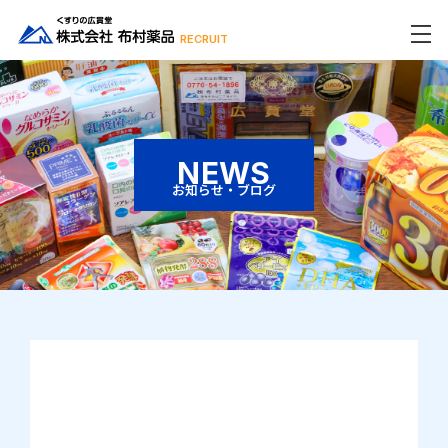
RECRUIT
NEWS
お知らせ・ブログ