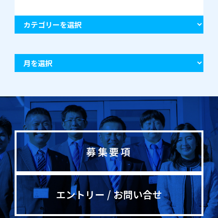
募集要項
エントリー / お問い合せ