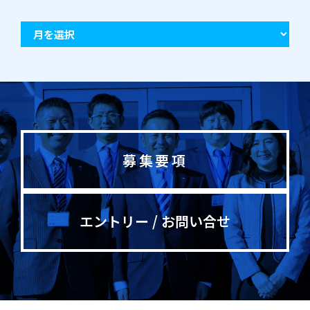
募集要項
エントリー / お問い合せ