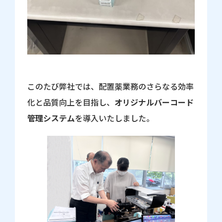
このたび弊社では、配置薬業務のさらなる効率
化と品質向上を目指し、
オリジナルバーコード
管理システム
を導入いたしました。