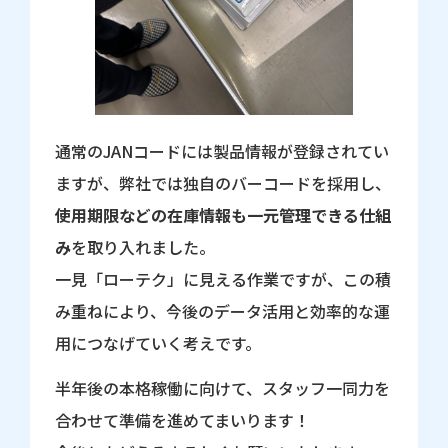
通常のJANコードには製品情報が登録されてい
ますが、弊社では独自のバーコードを採用し、
使用期限などの在庫情報も一元管理できる仕組
み
を取り入れました。
一見「ローテク」に見える作業ですが、この積
み重ねにより、今後のデータ活用と効率的な運
用につなげていく考えです。
半年後の本格稼働に向けて、スタッフ一同力を
合わせて準備を進めてまいります！