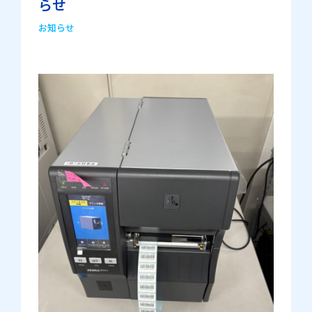
らせ
お知らせ