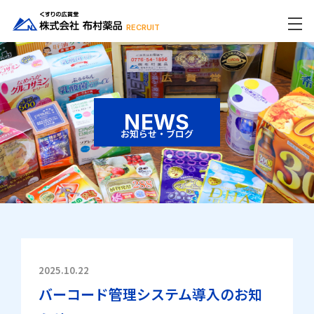
RECRUIT
NEWS
お知らせ・ブログ
2025.10.22
バーコード管理システム導入のお知