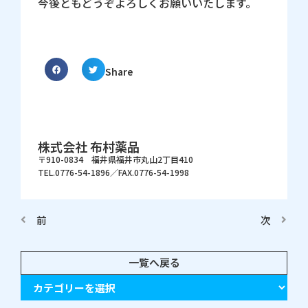
今後ともどうぞよろしくお願いいたします。
Share
株式会社 布村薬品
〒910-0834 福井県福井市丸山2丁目410
TEL.0776-54-1896／FAX.0776-54-1998
前
次
一覧へ戻る