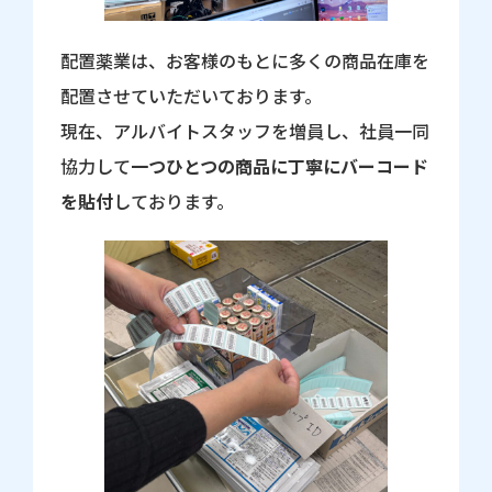
配置薬業は、お客様のもとに多くの商品在庫を
配置させていただいております。
現在、アルバイトスタッフを増員し、社員一同
協力して
一つひとつの商品に丁寧にバーコード
を貼付
しております。